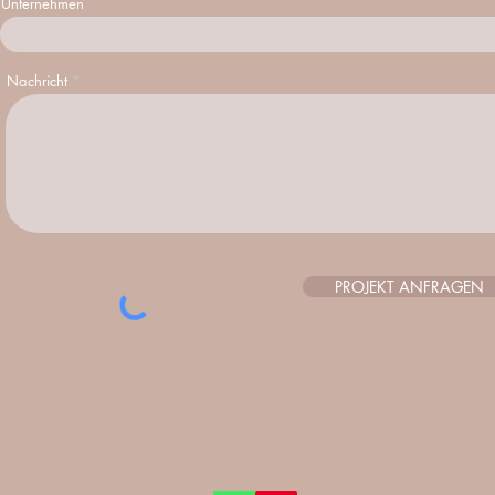
Unternehmen
Nachricht
PROJEKT ANFRAGEN