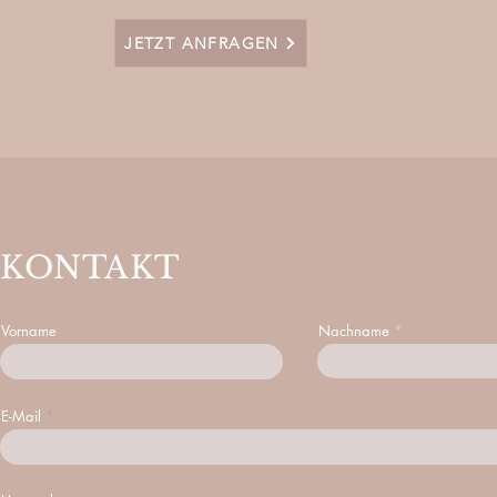
JETZT ANFRAGEN
KONTAKT
Vorname
Nachname
E-Mail