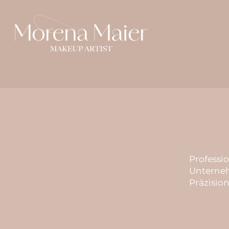
Professi
Unterne
Präzision