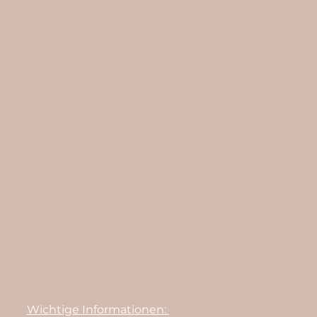
Wichtige Informationen: