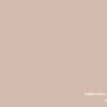
Diskretion 
A