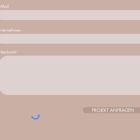
-Mail
nternehmen
Nachricht
PROJEKT ANFRAGEN